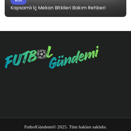
BILGI
Kapsamlı İç Mekan Bitkileri Bakım Rehberi
FutbolGündemi
© 2025. Tüm hakları saklıdır.